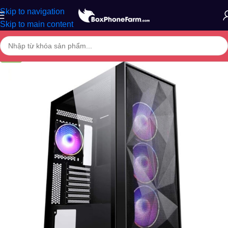
Skip to navigation
Skip to main content
-17%