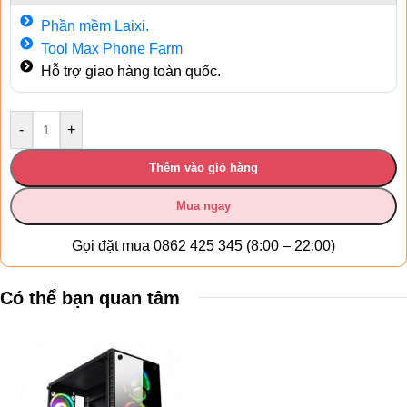
Phần mềm Laixi.
Tool Max Phone Farm
Hỗ trợ giao hàng toàn quốc.
-
+
Thêm vào giỏ hàng
Mua ngay
Gọi đặt mua 0862 425 345 (8:00 – 22:00)
Có thể bạn quan tâm