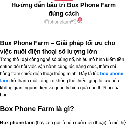
Hướng dẫn bảo trì Box Phone Farm
đúng cách
0
phonefarm
Box Phone Farm – Giải pháp tối ưu cho
việc nuôi điện thoại số lượng lớn
Trong thời đại công nghệ số bùng nổ, nhiều mô hình kiếm tiền
online đòi hỏi việc vận hành cùng lúc hàng chục, thậm chí
hàng trăm chiếc điện thoại thông minh. Đây là lúc
box phone
farm
trở thành một công cụ không thể thiếu, giúp tối ưu hóa
không gian, nguồn điện và quản lý hiệu quả dàn thiết bị của
bạn.
Box Phone Farm là gì?
Box phone farm
(hay còn gọi là hộp nuôi điện thoại) là một hệ