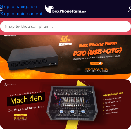
Skip to navigation
Skip to main content