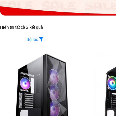
Hiển thị tất cả 2 kết quả
Bộ lọc