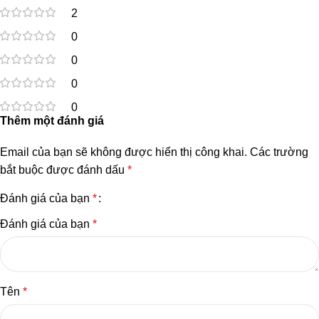
2
0
0
0
0
Thêm một đánh giá
Email của bạn sẽ không được hiển thị công khai.
Các trường
bắt buộc được đánh dấu
*
Đánh giá của bạn
*
Đánh giá của bạn
*
Tên
*